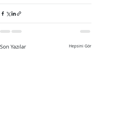
Son Yazılar
Hepsini Gör