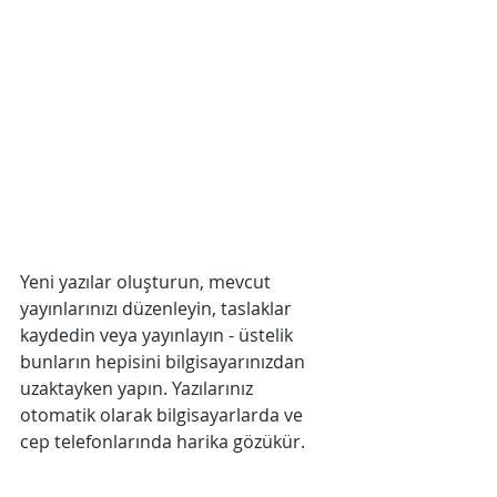
Yeni yazılar oluşturun, mevcut 
yayınlarınızı düzenleyin, taslaklar 
kaydedin veya yayınlayın - üstelik 
bunların hepisini bilgisayarınızdan 
uzaktayken yapın. Yazılarınız 
otomatik olarak bilgisayarlarda ve 
cep telefonlarında harika gözükür. 