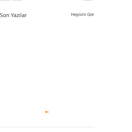
Son Yazılar
Hepsini Gör